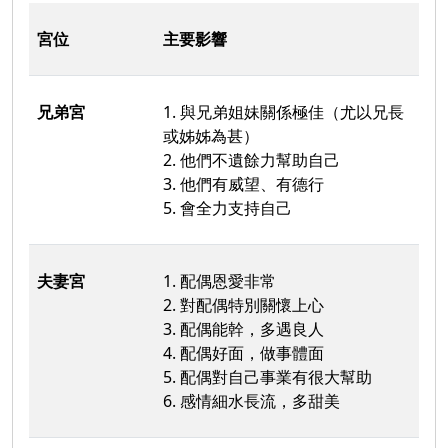
宮位
主要影響
兄弟宮
1. 與兄弟姐妹關係極佳（尤以兄長
或姊姊為甚）
2. 他們不遺餘力幫助自己
3. 他們有威望、有德行
5. 會全力支持自己
夫妻宮
1. 配偶恩愛非常
2. 對配偶特別關懷上心
3. 配偶能幹，多遇良人
4. 配偶好面，做事體面
5. 配偶對自己事業有很大幫助
6. 感情細水長流，多甜美