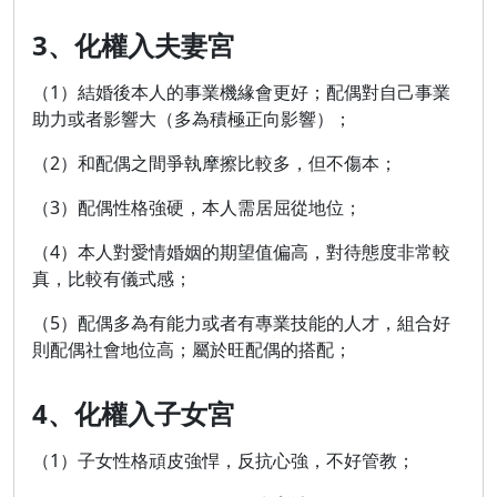
3、化權入夫妻宮
（1）結婚後本人的事業機緣會更好；配偶對自己事業
助力或者影響大（多為積極正向影響）；
（2）和配偶之間爭執摩擦比較多，但不傷本；
（3）配偶性格強硬，本人需居屈從地位；
（4）本人對愛情婚姻的期望值偏高，對待態度非常較
真，比較有儀式感；
（5）配偶多為有能力或者有專業技能的人才，組合好
則配偶社會地位高；屬於旺配偶的搭配；
4、化權入子女宮
（1）子女性格頑皮強悍，反抗心強，不好管教；