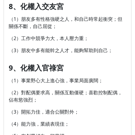
8、化權入交友宮
（1）朋友多有性格強硬之人，和自己時常起衝突；但
關係不斷，自己屈從；
（2）工作中競爭力大，本人壓力重；
（3）朋友中多有能幹之人才，能夠幫助到自己；
9、化權入官祿宮
（1）事業野心大上進心強，事業局面廣闊；
（2）對配偶要求高，關係互動僵硬；喜歡控制配偶，
佔有慾強烈；
（3）開拓力佳，適合公關對外；
（4）能力強，業績表現佳；