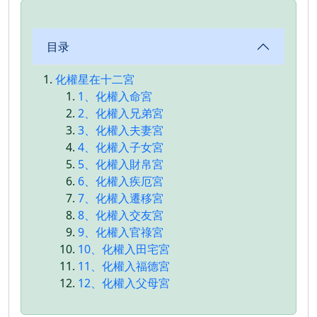
目录
化權星在十二宮
1、化權入命宮
2、化權入兄弟宮
3、化權入夫妻宮
4、化權入子女宮
5、化權入財帛宮
6、化權入疾厄宮
7、化權入遷移宮
8、化權入交友宮
9、化權入官祿宮
10、化權入田宅宮
11、化權入福德宮
12、化權入父母宮