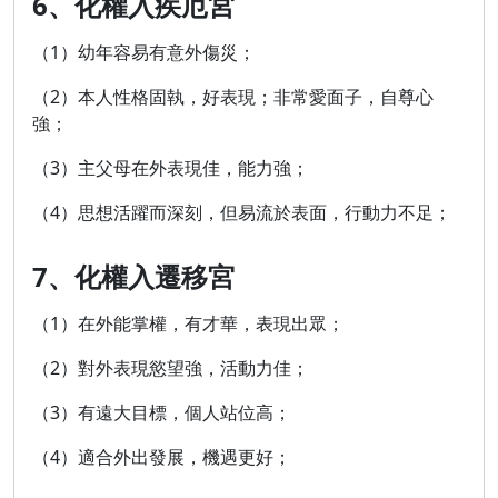
6、化權入疾厄宮
（1）幼年容易有意外傷災；
（2）本人性格固執，好表現；非常愛面子，自尊心
強；
（3）主父母在外表現佳，能力強；
（4）思想活躍而深刻，但易流於表面，行動力不足；
7、化權入遷移宮
（1）在外能掌權，有才華，表現出眾；
（2）對外表現慾望強，活動力佳；
（3）有遠大目標，個人站位高；
（4）適合外出發展，機遇更好；