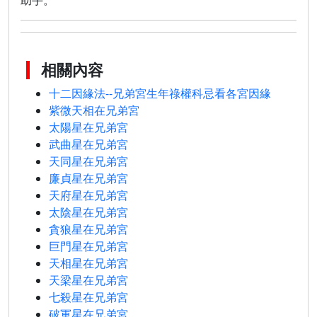
助手。
相關內容
十二因緣法--兄弟宮生年祿權科忌看各宮因緣
紫微天相在兄弟宮
太陽星在兄弟宮
武曲星在兄弟宮
天同星在兄弟宮
廉貞星在兄弟宮
天府星在兄弟宮
太陰星在兄弟宮
貪狼星在兄弟宮
巨門星在兄弟宮
天相星在兄弟宮
天梁星在兄弟宮
七殺星在兄弟宮
破軍星在兄弟宮