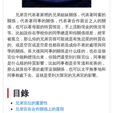
兄弟宮代表著家裡的兄弟姐妹關係，代表著同窗的
關係，代表著同事的關係，代表著合作親近之人的關
係，也可以看母親的特質情況，手上流動現金的情況等
等。比如說你在學校你的同學總是和你關係很差，經常
被孤立，那么你的兄弟宮很可能就是有煞忌星的特質在
的。或是空宮或是空星也都容易造成你不善於處理與同
學的關係。長大後與同事的關係是什么樣的，也在這個
宮位中能夠體現出來，但我們還受到行限宮位，同事都
是什么樣的特質影響，比如同事都是非常溫和友善的，
那么就算你不善於處理這個關係，也可以太平無事地和
同事相處下去。這就是受到大限宮的兄弟宮的影響。
目錄
兄弟宮位的重要性
兄弟宮在合作關係上的運用