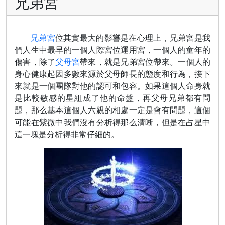
兄弟宮
兄弟宮
位其實最大的影響是在心理上，兄弟宮是我
們人生中最早的一個人際宮位運用宮，一個人的童年的
傷害，除了
父母宮
帶來，就是兄弟宮位帶來。一個人的
身心健康起因多數來源於父母師長的態度和行為，接下
來就是一個團隊對他的認可和包容。如果這個人命身就
是比較敏感的星組成了他的命盤，再父母兄弟都有問
題，那么基本這個人六親的相處一定是會有問題，這個
可能在紫微中我們沒有分析得那么清晰，但是在占星中
這一塊是分析得非常仔細的。